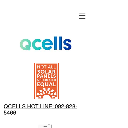
QCELLS HOT LINE: 092-828-
5466