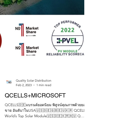
Quality Solar Distribution