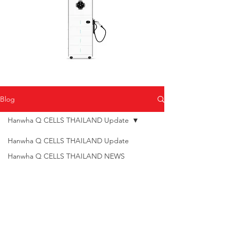
Blog
Hanwha Q CELLS THAILAND Update
Hanwha Q CELLS THAILAND Update
Hanwha Q CELLS THAILAND NEWS