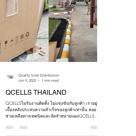
Quality Solar Distribution
Jun 9, 2022
1 min read