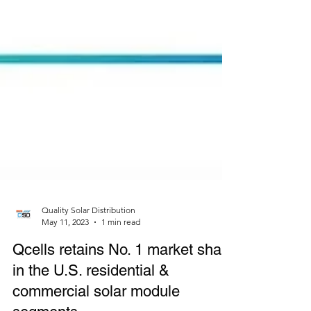
Quality Solar Distribution
May 11, 2023
1 min read
Qcells retains No. 1 market share
in the U.S. residential &