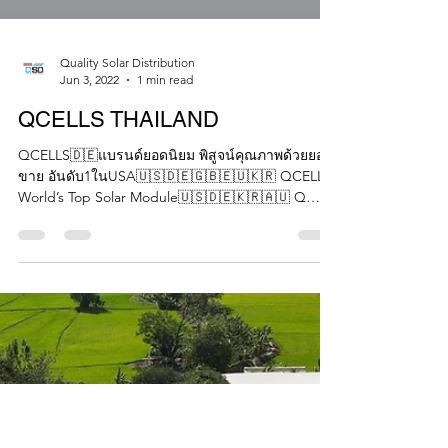
Quality Solar Distribution
Jun 3, 2022
1 min read
QCELLS THAILAND