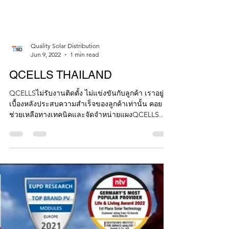
Quality Solar Distribution
Jun 9, 2022
1 min read
QCELLS THAILAND
QCELLSไม่รับงานติดตั้ง ไม่แข่งขันกับลูกค้า เราอยู่
เบื้องหลังประสบความสำเร็จของลูกค้าเท่านั้น คอย
ช่วยเหลือทางเทคนิคและจัดจำหน่ายแผงQCELLS...