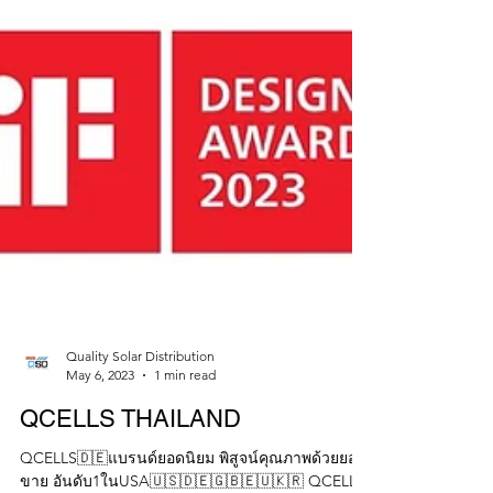
Quality Solar Distribution
May 6, 2023
1 min read