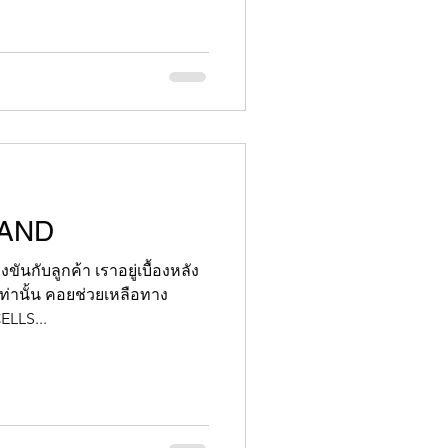
LAND
ขันกับลูกค้า เราอยู่เบื้องหลัง
่านั้น คอยช่วยเหลือทาง
LLS...