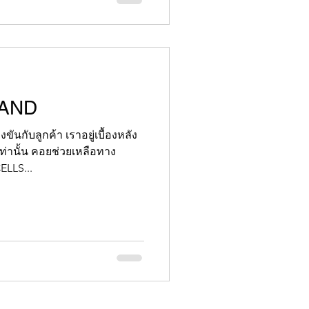
LAND
ขันกับลูกค้า เราอยู่เบื้องหลัง
่านั้น คอยช่วยเหลือทาง
LLS...