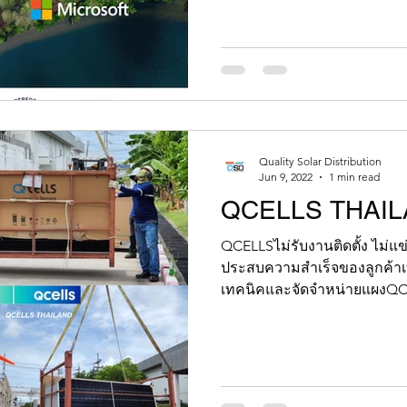
Quality Solar Distribution
Jun 9, 2022
1 min read
QCELLS THAI
QCELLSไม่รับงานติดตั้ง ไม่แข่ง
ประสบความสำเร็จของลูกค้าเท
เทคนิคและจัดจำหน่ายแผงQCE