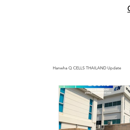
Hanwha Q CELLS THAILAND Update