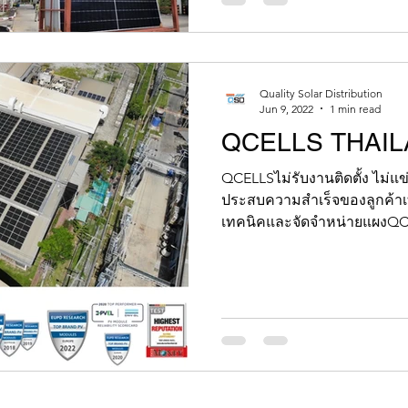
Quality Solar Distribution
Jun 9, 2022
1 min read
QCELLS THAI
QCELLSไม่รับงานติดตั้ง ไม่แข่ง
ประสบความสำเร็จของลูกค้าเท
เทคนิคและจัดจำหน่ายแผงQCE