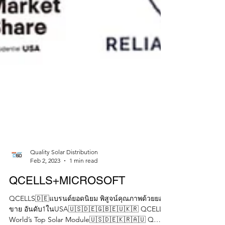
Quality Solar Distribution
Feb 2, 2023
1 min read