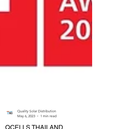
Quality Solar Distribution