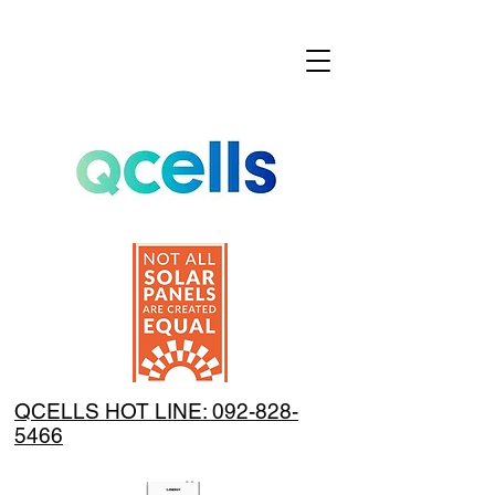
QCELLS HOT LINE: 092-828-
5466