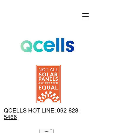
QCELLS HOT LINE: 092-828-
5466