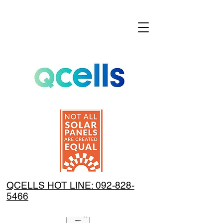
QCELLS HOT LINE: 092-828-
5466