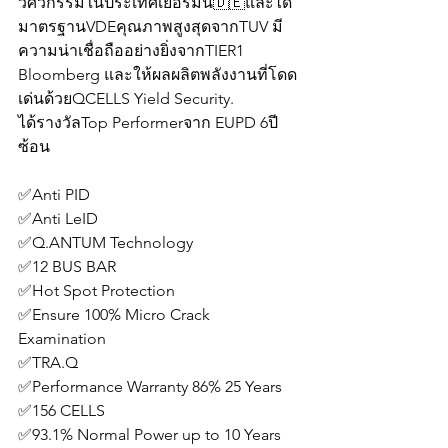
วิศวกรรมในประเทศเยอรมนี🇩🇪และได้
มาตรฐานVDEคุณภาพสูงสุดจากTUV มี
ความน่าเชื่อถืออย่างยิ่งจากTIER1 
Bloomberg และให้ผลผลิตพลังงานที่โดด
เด่นด้วยQCELLS Yield Security.
ได้รางวัลTop Performerจาก EUPD 6ปี
ซ้อน
✅Anti PID
✅Anti LeID
✅Q.ANTUM Technology 
✅12 BUS BAR 
✅Hot Spot Protection
✅Ensure 100% Micro Crack 
Examination 
✅TRA.Q
✅Performance Warranty 86% 25 Years
✅156 CELLS 
✅93.1% Normal Power up to 10 Years